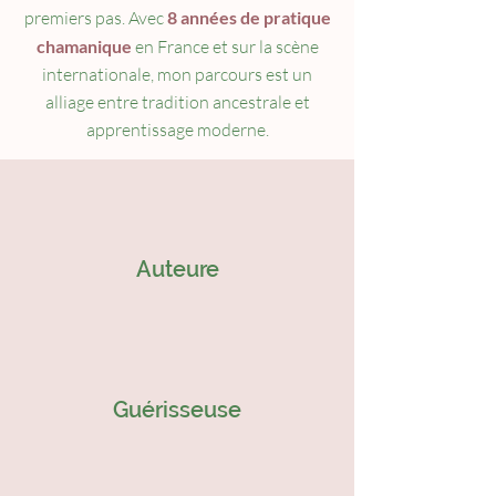
premiers pas. Avec
8 années de pratique
chamanique
en France et sur la scène
internationale, mon parcours est un
alliage entre tradition ancestrale et
apprentissage moderne.
Auteure
Guérisseuse