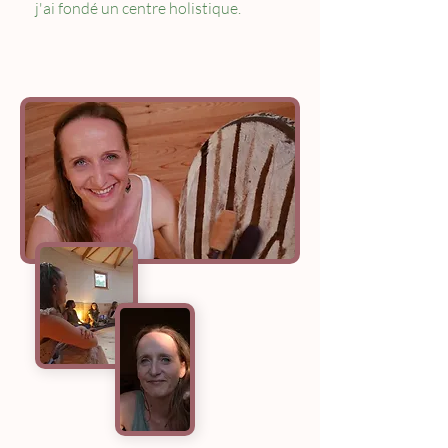
j'ai fondé un centre holistique.