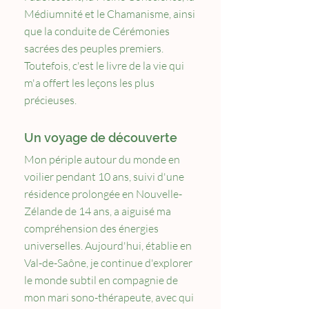
Médiumnité et le Chamanisme, ainsi
que la conduite de Cérémonies
sacrées des peuples premiers.
Toutefois, c'est le livre de la vie qui
m'a offert les leçons les plus
précieuses.
Un voyage de découverte
Mon périple autour du monde en
voilier pendant 10 ans, suivi d'une
résidence prolongée en Nouvelle-
Zélande de 14 ans, a aiguisé ma
compréhension des énergies
universelles. Aujourd'hui, établie en
Val-de-Saône, je continue d'explorer
le monde subtil en compagnie de
mon mari sono-thérapeute, avec qui