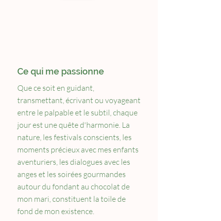
Ce qui me passionne
Que ce soit en guidant,
transmettant, écrivant ou voyageant
entre le palpable et le subtil, chaque
jour est une quête d'harmonie. La
nature, les festivals conscients, les
moments précieux avec mes enfants
aventuriers, les dialogues avec les
anges et les soirées gourmandes
autour du fondant au chocolat de
mon mari, constituent la toile de
fond de mon existence.