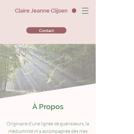
Claire Jeanne Clijsen
Contact
À Propos
Originaire d'une lignée de guérisseurs, la
médiumnité m'a accompagnée dès mes