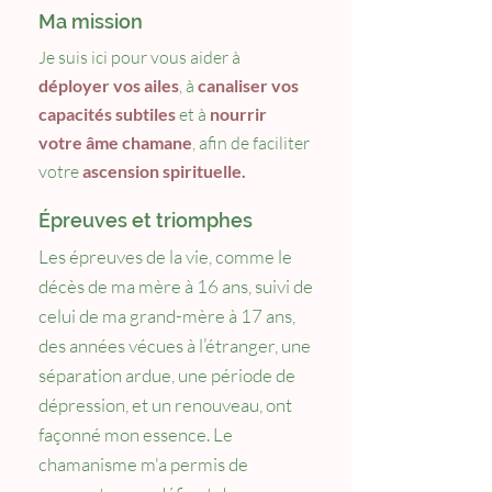
Ma mission
Je suis ici pour vous aider à
déployer vos ailes
, à
canaliser vos
capacités subtiles
et à
nourrir
votre âme chamane
, afin de faciliter
votre
ascension spirituelle.
Épreuves et triomphes
Les épreuves de la vie, comme le
décès de ma mère à 16 ans, suivi de
celui de ma grand-mère à 17 ans,
des années vécues à l’étranger, une
séparation ardue, une période de
dépression, et un renouveau, ont
façonné mon essence. Le
chamanisme m'a permis de