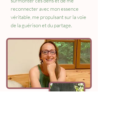
surmonter ces défis et de me
reconnecter avec mon essence
véritable, me propulsant sur la voie
de la guérison et du partage.