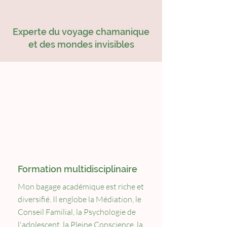
Experte du voyage chamanique
et des mondes invisibles
Formation multidisciplinaire
Mon bagage académique est riche et
diversifié. Il englobe la Médiation, le
Conseil Familial, la Psychologie de
l'adolescent, la Pleine Conscience, la