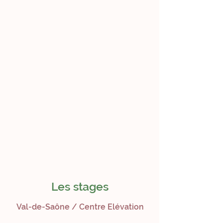
Les stages
Val-de-Saône / Centre Elévation