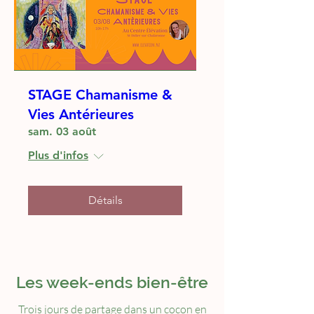
STAGE Chamanisme &
Vies Antérieures
sam. 03 août
Plus d'infos
Détails
Les week-ends bien-être
Trois jours de partage dans un cocon en