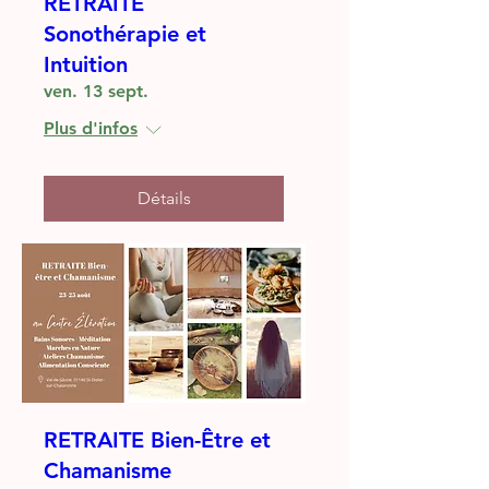
RETRAITE
Sonothérapie et
Intuition
ven. 13 sept.
Plus d'infos
Détails
RETRAITE Bien-Être et
Chamanisme