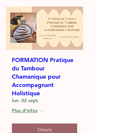
FORMATION Pratique
du Tambour
Chamanique pour
Accompagnant
Holistique
lun. 02 sept.
Plus d'infos
Détails