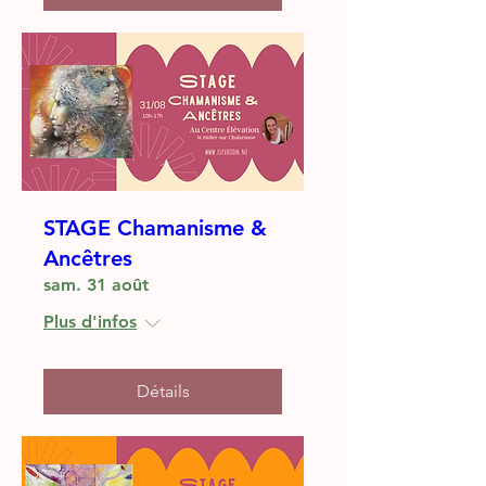
STAGE Chamanisme &
Ancêtres
sam. 31 août
Plus d'infos
Détails