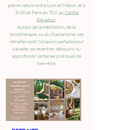
pleine nature entre Lyon et Mâcon, et à
1h30 de Paris en TGV, au
Centre
Elévation
.
Autour de la méditation, de la
sonothérapie, ou du chamanisme, ces
retraites sont l'occasion parfaite pour
s'évader, se recentrer, découvrir ou
approfondir certaines pratiques de
bien-être.