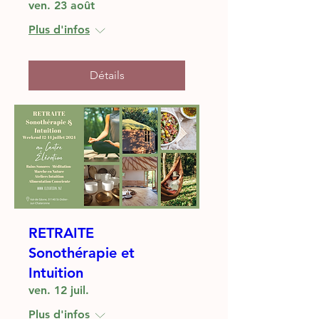
ven. 23 août
Plus d'infos
Détails
RETRAITE
Sonothérapie et
Intuition
ven. 12 juil.
Plus d'infos