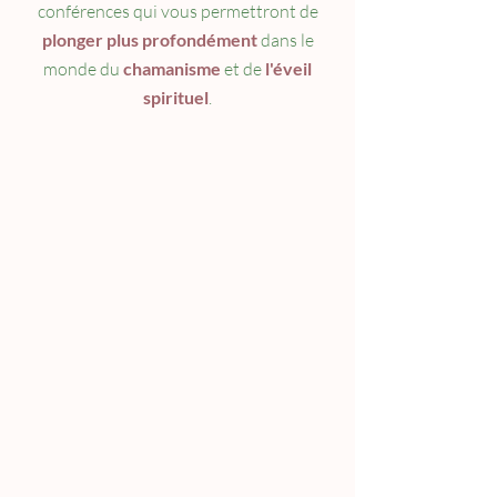
conférences qui vous permettront de
plonger plus profondément
dans le
monde
du
chamanisme
et de
l'éveil
spirituel
.