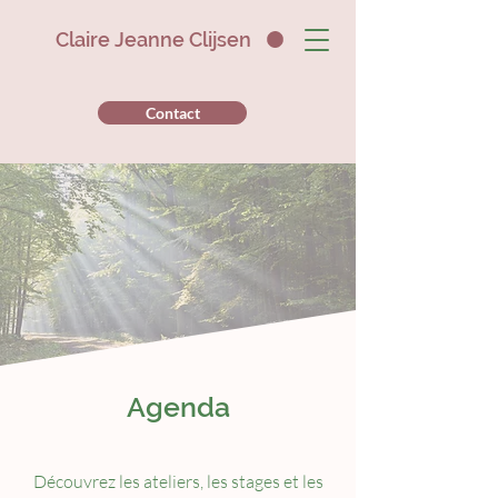
Claire Jeanne Clijsen
Contact
Agenda
Découvrez les ateliers, les stages et les