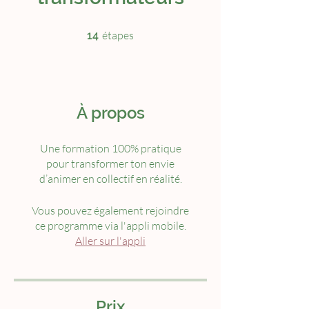
14 étapes
étapes
14
À propos
Une formation 100% pratique
pour transformer ton envie
d’animer en collectif en réalité.
Vous pouvez également rejoindre
ce programme via l'appli mobile.
Aller sur l'appli
Prix