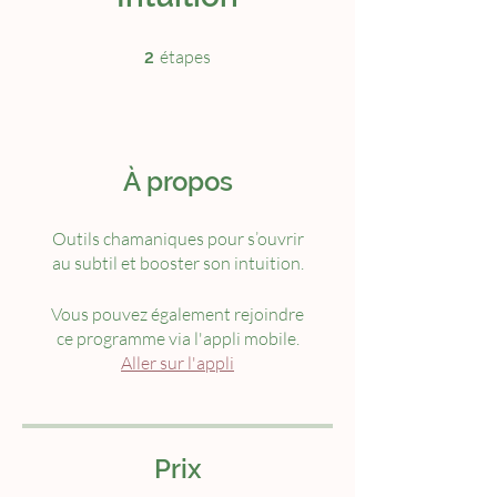
2 étapes
étapes
2
À propos
Outils chamaniques pour s’ouvrir
Vous pouvez également rejoindre
ce programme via l'appli mobile.
Aller sur l'appli
Prix