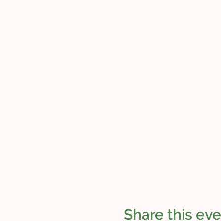
Share this ev