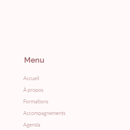
Menu
Accueil
À propos
Formations
Accompagnements
Agenda