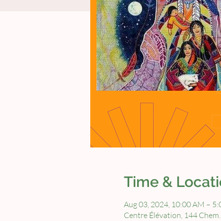
Time & Locat
Aug 03, 2024, 10:00 AM – 5
Centre Élévation, 144 Chem.