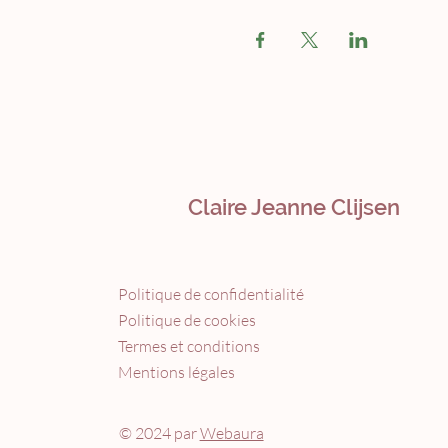
Claire Jeanne Clijsen
Politique de confidentialité
Politique de cookies
Termes et conditions
Mentions légales
© 2024 par
Webaura