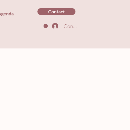
Contact
Agenda
Connexion
1