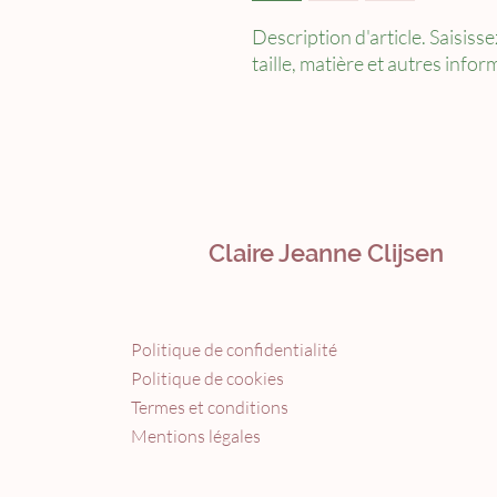
Description d'article. Saisissez 
taille, matière et autres infor
Claire Jeanne Clijsen
Politique de confidentialité
Politique de cookies
Termes et conditions
Mentions légales