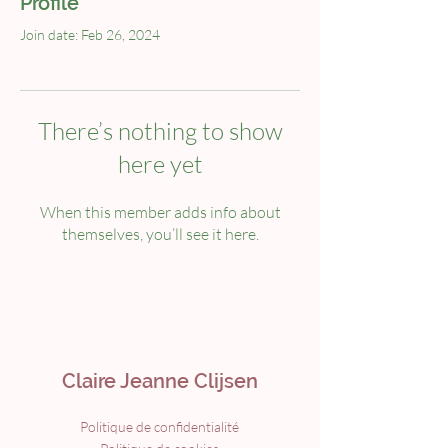
Profile
Join date: Feb 26, 2024
There’s nothing to show
here yet
When this member adds info about
themselves, you’ll see it here.
Claire Jeanne Clijsen
Politique de confidentialité