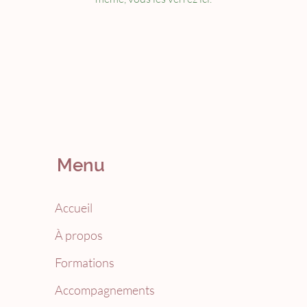
Menu
Accueil
À propos
Formations
Accompagnements