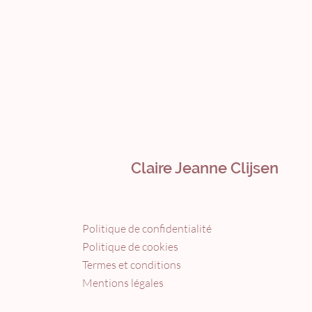
Claire Jeanne Clijsen
Politique de confidentialité
Politique de cookies
Termes et conditions
Mentions légales